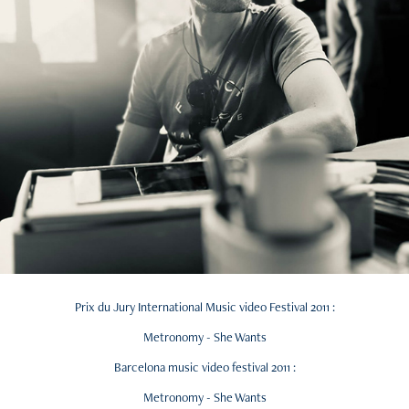
Prix du Jury International Music video Festival 2011 :
Metronomy - She Wants
Barcelona music video festival 2011 :
Metronomy - She Wants