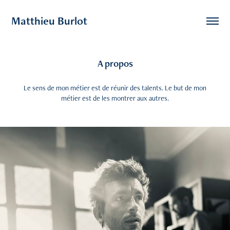
Matthieu Burlot
A propos
Le sens de mon métier est de réunir des talents. Le but de mon
métier est de les montrer aux autres.