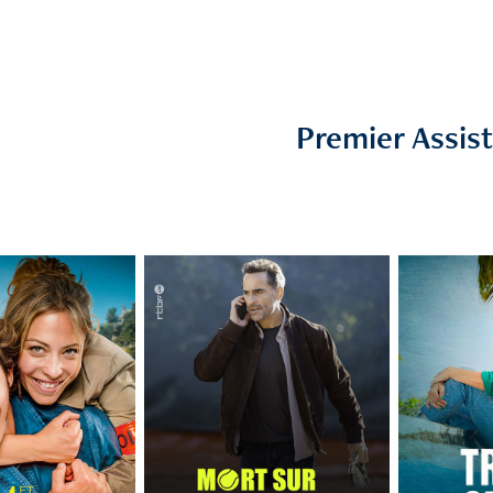
Premier Assis