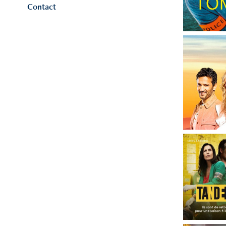
Contact